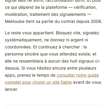
signal seul ne suffit, l’accumulation suffit. Et pour
ce qui dépend de la plateforme — vérification,
modération, traitement des signalements —
Mektoube tient sa partie du contrat depuis 2006.
Le reste vous appartient. Bloquez vite, signalez
systématiquement, ne donnez ni argent ni
coordonnées. Et continuez à chercher : la
personne sincère que vous attendez existe, et
elle ne ressemblera à aucun des huit signaux ci-
dessus. Si vous hésitez encore entre plusieurs
apps, prenez le temps de
consulter notre guide
complet pour choisir un site fiable
avant de vous
lancer.