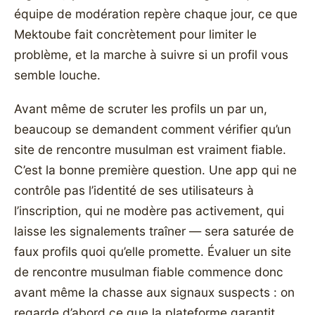
équipe de modération repère chaque jour, ce que
Mektoube fait concrètement pour limiter le
problème, et la marche à suivre si un profil vous
semble louche.
Avant même de scruter les profils un par un,
beaucoup se demandent comment vérifier qu’un
site de rencontre musulman est vraiment fiable.
C’est la bonne première question. Une app qui ne
contrôle pas l’identité de ses utilisateurs à
l’inscription, qui ne modère pas activement, qui
laisse les signalements traîner — sera saturée de
faux profils quoi qu’elle promette. Évaluer un site
de rencontre musulman fiable commence donc
avant même la chasse aux signaux suspects : on
regarde d’abord ce que la plateforme garantit