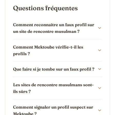
Questions fréquentes
Comment reconnaître un faux profil sur
un site de rencontre musulman ?
Comment Mektoube vérifie-t-il les
profils ?
Que faire si je tombe sur un faux profil ?
Les sites de rencontre musulmans sont-
ils sûrs ?
Comment signaler un profil suspect sur
Mektoube ?