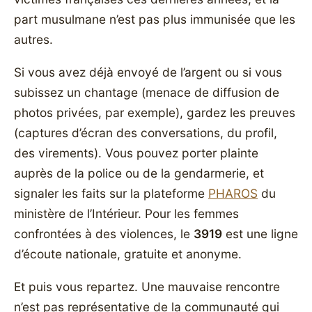
part musulmane n’est pas plus immunisée que les
autres.
Si vous avez déjà envoyé de l’argent ou si vous
subissez un chantage (menace de diffusion de
photos privées, par exemple), gardez les preuves
(captures d’écran des conversations, du profil,
des virements). Vous pouvez porter plainte
auprès de la police ou de la gendarmerie, et
signaler les faits sur la plateforme
PHAROS
du
ministère de l’Intérieur. Pour les femmes
confrontées à des violences, le
3919
est une ligne
d’écoute nationale, gratuite et anonyme.
Et puis vous repartez. Une mauvaise rencontre
n’est pas représentative de la communauté qui