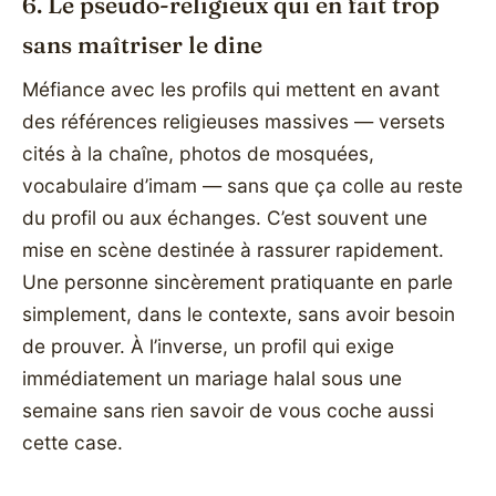
6. Le pseudo-religieux qui en fait trop
sans maîtriser le dine
Méfiance avec les profils qui mettent en avant
des références religieuses massives — versets
cités à la chaîne, photos de mosquées,
vocabulaire d’imam — sans que ça colle au reste
du profil ou aux échanges. C’est souvent une
mise en scène destinée à rassurer rapidement.
Une personne sincèrement pratiquante en parle
simplement, dans le contexte, sans avoir besoin
de prouver. À l’inverse, un profil qui exige
immédiatement un mariage halal sous une
semaine sans rien savoir de vous coche aussi
cette case.