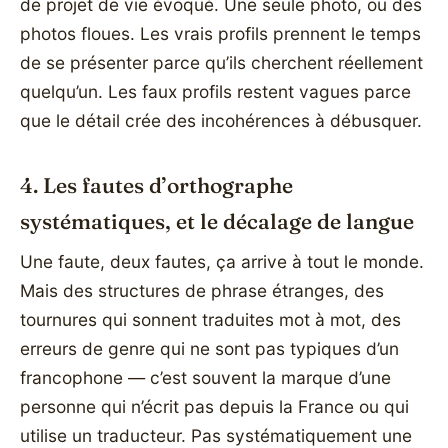
de projet de vie évoqué. Une seule photo, ou des
photos floues. Les vrais profils prennent le temps
de se présenter parce qu’ils cherchent réellement
quelqu’un. Les faux profils restent vagues parce
que le détail crée des incohérences à débusquer.
4. Les fautes d’orthographe
systématiques, et le décalage de langue
Une faute, deux fautes, ça arrive à tout le monde.
Mais des structures de phrase étranges, des
tournures qui sonnent traduites mot à mot, des
erreurs de genre qui ne sont pas typiques d’un
francophone — c’est souvent la marque d’une
personne qui n’écrit pas depuis la France ou qui
utilise un traducteur. Pas systématiquement une