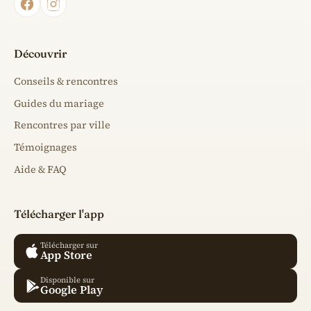
Découvrir
Conseils & rencontres
Guides du mariage
Rencontres par ville
Témoignages
Aide & FAQ
Télécharger l'app
Télécharger sur
App Store
Disponible sur
Google Play