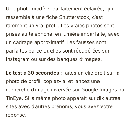
Une photo modèle, parfaitement éclairée, qui
ressemble à une fiche Shutterstock, c’est
rarement un vrai profil. Les vraies photos sont
prises au téléphone, en lumière imparfaite, avec
un cadrage approximatif. Les fausses sont
parfaites parce qu’elles sont récupérées sur
Instagram ou sur des banques d’images.
Le test à 30 secondes
: faites un clic droit sur la
photo de profil, copiez-la, et lancez une
recherche d’image inversée sur Google Images ou
TinEye. Si la même photo apparaît sur dix autres
sites avec d’autres prénoms, vous avez votre
réponse.