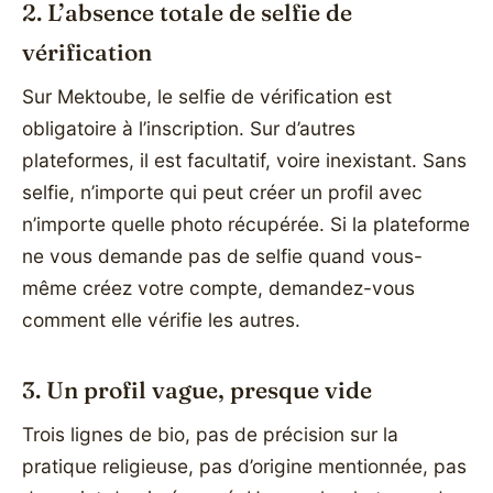
2. L’absence totale de selfie de
vérification
Sur Mektoube, le selfie de vérification est
obligatoire à l’inscription. Sur d’autres
plateformes, il est facultatif, voire inexistant. Sans
selfie, n’importe qui peut créer un profil avec
n’importe quelle photo récupérée. Si la plateforme
ne vous demande pas de selfie quand vous-
même créez votre compte, demandez-vous
comment elle vérifie les autres.
3. Un profil vague, presque vide
Trois lignes de bio, pas de précision sur la
pratique religieuse, pas d’origine mentionnée, pas