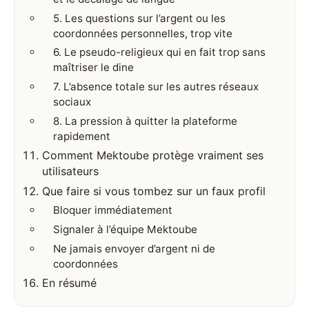
5. Les questions sur l’argent ou les
coordonnées personnelles, trop vite
6. Le pseudo-religieux qui en fait trop sans
maîtriser le dine
7. L’absence totale sur les autres réseaux
sociaux
8. La pression à quitter la plateforme
rapidement
Comment Mektoube protège vraiment ses
utilisateurs
Que faire si vous tombez sur un faux profil
Bloquer immédiatement
Signaler à l’équipe Mektoube
Ne jamais envoyer d’argent ni de
coordonnées
En résumé