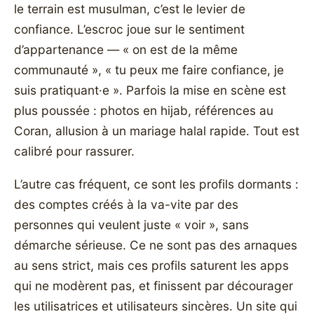
le terrain est musulman, c’est le levier de
confiance. L’escroc joue sur le sentiment
d’appartenance — « on est de la même
communauté », « tu peux me faire confiance, je
suis pratiquant·e ». Parfois la mise en scène est
plus poussée : photos en hijab, références au
Coran, allusion à un mariage halal rapide. Tout est
calibré pour rassurer.
L’autre cas fréquent, ce sont les profils dormants :
des comptes créés à la va-vite par des
personnes qui veulent juste « voir », sans
démarche sérieuse. Ce ne sont pas des arnaques
au sens strict, mais ces profils saturent les apps
qui ne modèrent pas, et finissent par décourager
les utilisatrices et utilisateurs sincères. Un site qui