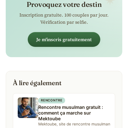
Provoquez votre destin
Inscription gratuite. 100 couples par jour.
Vérification par selfie.
Je m'inscris gratuitement
À lire également
RENCONTRE
Rencontre musulman gratuit :
comment ça marche sur
Mektoube
Mektoube, site de rencontre musulman