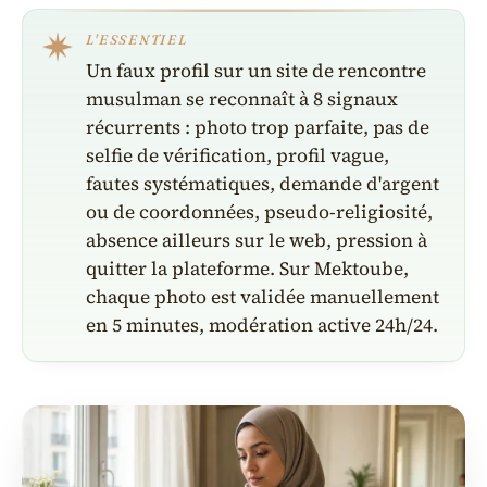
L'ESSENTIEL
Un faux profil sur un site de rencontre
musulman se reconnaît à 8 signaux
récurrents : photo trop parfaite, pas de
selfie de vérification, profil vague,
fautes systématiques, demande d'argent
ou de coordonnées, pseudo-religiosité,
absence ailleurs sur le web, pression à
quitter la plateforme. Sur Mektoube,
chaque photo est validée manuellement
en 5 minutes, modération active 24h/24.