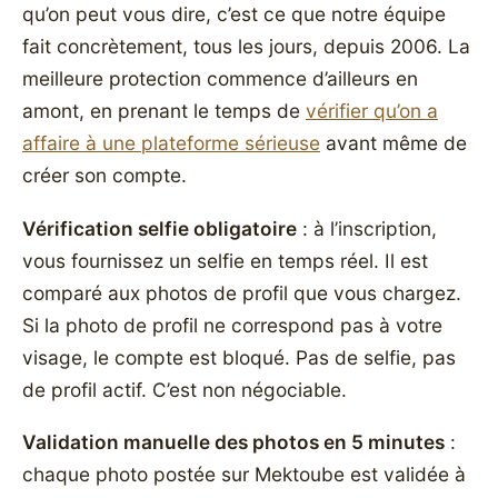
qu’on peut vous dire, c’est ce que notre équipe
fait concrètement, tous les jours, depuis 2006. La
meilleure protection commence d’ailleurs en
amont, en prenant le temps de
vérifier qu’on a
affaire à une plateforme sérieuse
avant même de
créer son compte.
Vérification selfie obligatoire
: à l’inscription,
vous fournissez un selfie en temps réel. Il est
comparé aux photos de profil que vous chargez.
Si la photo de profil ne correspond pas à votre
visage, le compte est bloqué. Pas de selfie, pas
de profil actif. C’est non négociable.
Validation manuelle des photos en 5 minutes
:
chaque photo postée sur Mektoube est validée à