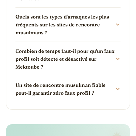
Quels sont les types d'arnaques les plus
fréquents sur les sites de rencontre
musulmans ?
Combien de temps faut-il pour qu'un faux
profil soit détecté et désactivé sur
Mektoube ?
Un site de rencontre musulman fiable
peut-il garantir zéro faux profil ?