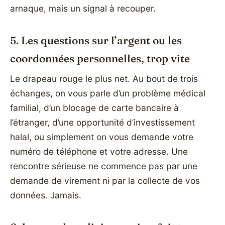
arnaque, mais un signal à recouper.
5. Les questions sur l’argent ou les
coordonnées personnelles, trop vite
Le drapeau rouge le plus net. Au bout de trois
échanges, on vous parle d’un problème médical
familial, d’un blocage de carte bancaire à
l’étranger, d’une opportunité d’investissement
halal, ou simplement on vous demande votre
numéro de téléphone et votre adresse. Une
rencontre sérieuse ne commence pas par une
demande de virement ni par la collecte de vos
données. Jamais.