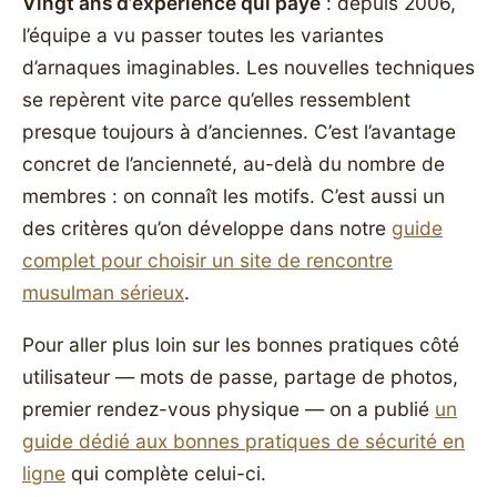
Vingt ans d’expérience qui paye
: depuis 2006,
l’équipe a vu passer toutes les variantes
d’arnaques imaginables. Les nouvelles techniques
se repèrent vite parce qu’elles ressemblent
presque toujours à d’anciennes. C’est l’avantage
concret de l’ancienneté, au-delà du nombre de
membres : on connaît les motifs. C’est aussi un
des critères qu’on développe dans notre
guide
complet pour choisir un site de rencontre
musulman sérieux
.
Pour aller plus loin sur les bonnes pratiques côté
utilisateur — mots de passe, partage de photos,
premier rendez-vous physique — on a publié
un
guide dédié aux bonnes pratiques de sécurité en
ligne
qui complète celui-ci.