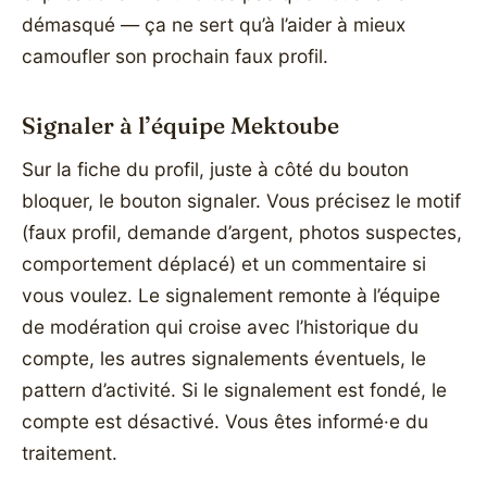
démasqué — ça ne sert qu’à l’aider à mieux
camoufler son prochain faux profil.
Signaler à l’équipe Mektoube
Sur la fiche du profil, juste à côté du bouton
bloquer, le bouton signaler. Vous précisez le motif
(faux profil, demande d’argent, photos suspectes,
comportement déplacé) et un commentaire si
vous voulez. Le signalement remonte à l’équipe
de modération qui croise avec l’historique du
compte, les autres signalements éventuels, le
pattern d’activité. Si le signalement est fondé, le
compte est désactivé. Vous êtes informé·e du
traitement.