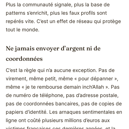
Plus la communauté signale, plus la base de
patterns s’enrichit, plus les faux profils sont
repérés vite. C’est un effet de réseau qui protège
tout le monde.
Ne jamais envoyer d’argent ni de
coordonnées
C’est la règle qui n’a aucune exception. Pas de
virement, même petit, même « pour dépanner »,
même « je te rembourse demain inch’Allah ». Pas
de numéro de téléphone, pas d’adresse postale,
pas de coordonnées bancaires, pas de copies de
papiers d’identité. Les arnaques sentimentales en
ligne ont coûté plusieurs millions d’euros aux
victimes françaises ces dernières années, et la