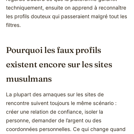
techniquement, ensuite on apprend à reconnaître
les profils douteux qui passeraient malgré tout les
filtres.
Pourquoi les faux profils
existent encore sur les sites
musulmans
La plupart des arnaques sur les sites de
rencontre suivent toujours le même scénario :
créer une relation de confiance, isoler la
personne, demander de l’argent ou des
coordonnées personnelles. Ce qui change quand