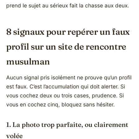
prend le sujet au sérieux fait la chasse aux deux.
8 signaux pour repérer un faux
profil sur un site de rencontre
musulman
Aucun signal pris isolément ne prouve qu’un profil
est faux. C’est l’accumulation qui doit alerter. Si
vous cochez deux ou trois cases, prudence. Si
vous en cochez cinq, bloquez sans hésiter.
1. La photo trop parfaite, ou clairement
volée