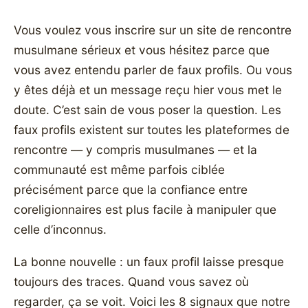
Vous voulez vous inscrire sur un site de rencontre
musulmane sérieux et vous hésitez parce que
vous avez entendu parler de faux profils. Ou vous
y êtes déjà et un message reçu hier vous met le
doute. C’est sain de vous poser la question. Les
faux profils existent sur toutes les plateformes de
rencontre — y compris musulmanes — et la
communauté est même parfois ciblée
précisément parce que la confiance entre
coreligionnaires est plus facile à manipuler que
celle d’inconnus.
La bonne nouvelle : un faux profil laisse presque
toujours des traces. Quand vous savez où
regarder, ça se voit. Voici les 8 signaux que notre