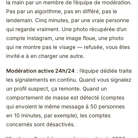
la main par un membre de l’équipe de modération.
Pas par un algorithme, pas en différé, pas le
lendemain. Cinq minutes, par une vraie personne
qui regarde vraiment. Une photo récupérée d’un
compte Instagram, une image floue, une photo
qui ne montre pas le visage — refusée, vous êtes
invité·e à en charger une autre.
Modération active 24h/24
: l’équipe dédiée traite
les signalements en continu. Quand vous signalez
un profil suspect, ça remonte. Quand un
comportement de masse est détecté (comptes
qui envoient le même message à 50 personnes
en 10 minutes, par exemple), les comptes
concernés sont désactivés.