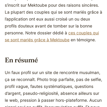
s’inscrit sur Mektoube pour des raisons sincères.
La plupart des couples qui se sont mariés grâce à
l’application ont eux aussi croisé un ou deux
profils douteux avant de tomber sur la bonne
personne. Notre dossier dédié à
ces couples qui
se sont mariés grâce à Mektoube
en témoigne.
En résumé
Un faux profil sur un site de rencontre musulman,
ça se reconnaît. Photo trop parfaite, pas de selfie,
profil vague, fautes systématiques, questions
d’argent, pseudo-religiosité, absence ailleurs sur
le web, pression à passer hors-plateforme. Aucun