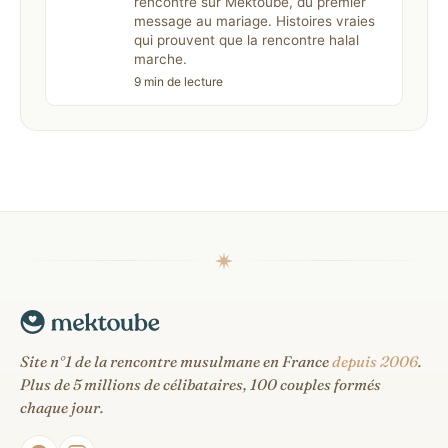
rencontre sur Mektoube, du premier
message au mariage. Histoires vraies
qui prouvent que la rencontre halal
marche.
9 min de lecture
Site n°1 de la rencontre musulmane en France
depuis 2006
.
Plus de 5 millions de célibataires, 100 couples formés
chaque jour.