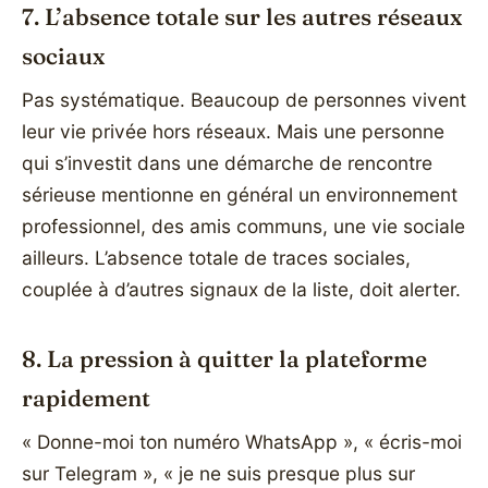
7. L’absence totale sur les autres réseaux
sociaux
Pas systématique. Beaucoup de personnes vivent
leur vie privée hors réseaux. Mais une personne
qui s’investit dans une démarche de rencontre
sérieuse mentionne en général un environnement
professionnel, des amis communs, une vie sociale
ailleurs. L’absence totale de traces sociales,
couplée à d’autres signaux de la liste, doit alerter.
8. La pression à quitter la plateforme
rapidement
« Donne-moi ton numéro WhatsApp », « écris-moi
sur Telegram », « je ne suis presque plus sur