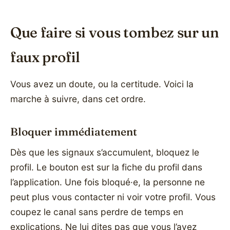
Que faire si vous tombez sur un
faux profil
Vous avez un doute, ou la certitude. Voici la
marche à suivre, dans cet ordre.
Bloquer immédiatement
Dès que les signaux s’accumulent, bloquez le
profil. Le bouton est sur la fiche du profil dans
l’application. Une fois bloqué·e, la personne ne
peut plus vous contacter ni voir votre profil. Vous
coupez le canal sans perdre de temps en
explications. Ne lui dites pas que vous l’avez