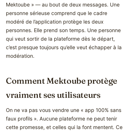
Mektoube » — au bout de deux messages. Une
personne sérieuse comprend que le cadre
modéré de l’application protège les deux
personnes. Elle prend son temps. Une personne
qui veut sortir de la plateforme dès le départ,
c’est presque toujours qu’elle veut échapper à la
modération.
Comment Mektoube protège
vraiment ses utilisateurs
On ne va pas vous vendre une « app 100% sans
faux profils ». Aucune plateforme ne peut tenir
cette promesse, et celles qui la font mentent. Ce