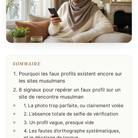
SOMMAIRE
Pourquoi les faux profils existent encore sur
les sites musulmans
8 signaux pour repérer un faux profil sur un
site de rencontre musulman
1. La photo trop parfaite, ou clairement volée
2. L’absence totale de selfie de vérification
3. Un profil vague, presque vide
4. Les fautes d’orthographe systématiques,
et le décalage de langue